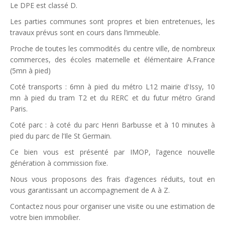
Le DPE est classé D.
Les parties communes sont propres et bien entretenues, les
travaux prévus sont en cours dans l’immeuble.
Proche de toutes les commodités du centre ville, de nombreux
commerces, des écoles maternelle et élémentaire A.France
(5mn à pied)
Coté transports : 6mn à pied du métro L12 mairie d'Issy, 10
mn à pied du tram T2 et du RERC et du futur métro Grand
Paris.
Coté parc : à coté du parc Henri Barbusse et à 10 minutes à
pied du parc de l’Ile St Germain.
Ce bien vous est présenté par IMOP, l’agence nouvelle
génération à commission fixe.
Nous vous proposons des frais d’agences réduits, tout en
vous garantissant un accompagnement de A à Z.
Contactez nous pour organiser une visite ou une estimation de
votre bien immobilier.