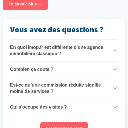
En savoir plus →
Vous avez des questions ?
En quoi Imop.fr est différente d’une agence
immobilière classique ?
Combien ça coute ?
Est-ce qu’une commission réduite signifie
moins de services ?
Qui s’occupe des visites ?