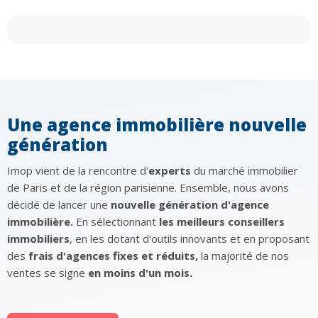
Une agence immobilière nouvelle
génération
Imop vient de la rencontre d'
experts
du marché immobilier
de Paris et de la région parisienne. Ensemble, nous avons
décidé de lancer une
nouvelle génération d'agence
immobilière.
En sélectionnant
les meilleurs conseillers
immobiliers
, en les dotant d'outils innovants et en proposant
des
frais d'agences fixes et réduits,
la majorité de nos
ventes se signe
en moins d'un mois.