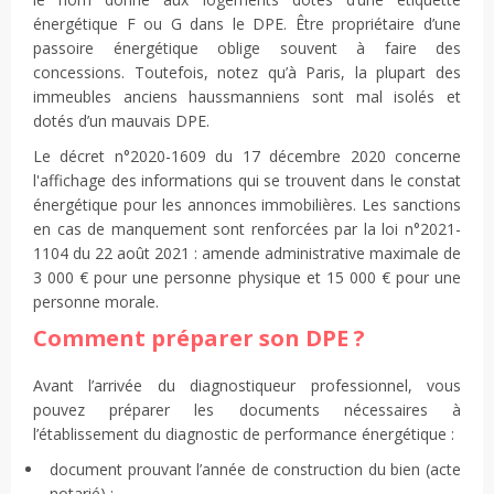
énergétique F ou G dans le DPE. Être propriétaire d’une
passoire énergétique oblige souvent à faire des
concessions. Toutefois, notez qu’à Paris, la plupart des
immeubles anciens haussmanniens sont mal isolés et
dotés d’un mauvais DPE.
Le décret n°2020-1609 du 17 décembre 2020 concerne
l'affichage des informations qui se trouvent dans le constat
énergétique pour les annonces immobilières. Les sanctions
en cas de manquement sont renforcées par la loi n°2021-
1104 du 22 août 2021 : amende administrative maximale de
3 000 € pour une personne physique et 15 000 € pour une
personne morale.
Comment préparer son DPE ?
Avant l’arrivée du diagnostiqueur professionnel, vous
pouvez préparer les documents nécessaires à
l’établissement du diagnostic de performance énergétique :
document prouvant l’année de construction du bien (acte
notarié) ;