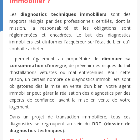
immobilier ?
Les
diagnostics techniques immobiliers
sont des
rapports rédigés par des professionnels certifiés, dont la
mission, la responsabilité et les obligations sont
réglementées et encadrées. Le but des diagnostics
immobiliers est d’informer l’acquéreur sur l’état du bien qu’il
souhaite acheter.
Il permet également au propriétaire de
diminuer sa
consommation d’énergie
, de prévenir des risques du fait
d’installations vétustes ou mal entretenues. Pour cette
raison, un certain nombre de diagnostics immobiliers sont
obligatoires dès la mise en vente d’un bien. Votre agent
immobilier peut gérer la réalisation des diagnostics par des
experts de confiance, avant la mise en vente de votre
logement.
Dans un projet de transaction immobilière, tous ces
diagnostics se regroupent au sein du
DDT (dossier de
diagnostics techniques
).