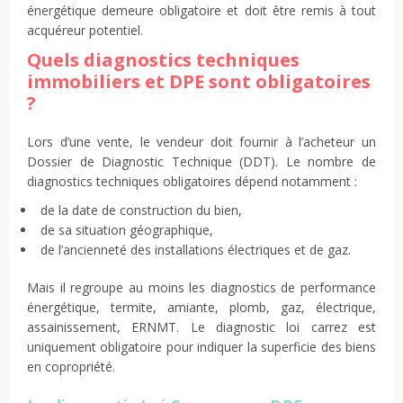
énergétique demeure obligatoire et doit être remis à tout
acquéreur potentiel.
Quels diagnostics techniques
immobiliers et DPE sont obligatoires
?
Lors d’une vente, le vendeur doit fournir à l’acheteur un
Dossier de Diagnostic Technique (DDT). Le nombre de
diagnostics techniques obligatoires dépend notamment :
de la date de construction du bien,
de sa situation géographique,
de l’ancienneté des installations électriques et de gaz.
Mais il regroupe au moins les diagnostics de performance
énergétique, termite, amiante, plomb, gaz, électrique,
assainissement, ERNMT. Le diagnostic loi carrez est
uniquement obligatoire pour indiquer la superficie des biens
en copropriété.