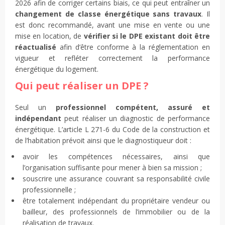
2026 afin de corriger certains biais, ce qui peut entraîner un
changement de classe énergétique sans travaux
. Il
est donc recommandé, avant une mise en vente ou une
mise en location, de
vérifier si le DPE existant doit être
réactualisé
afin d’être conforme à la réglementation en
vigueur et refléter correctement la performance
énergétique du logement.
Qui peut réaliser un DPE ?
Seul un
professionnel compétent, assuré et
indépendant
peut réaliser un diagnostic de performance
énergétique. L’article L 271-6 du Code de la construction et
de l’habitation prévoit ainsi que le diagnostiqueur doit :
avoir les compétences nécessaires, ainsi que
l’organisation suffisante pour mener à bien sa mission ;
souscrire une assurance couvrant sa responsabilité civile
professionnelle ;
être totalement indépendant du propriétaire vendeur ou
bailleur, des professionnels de l’immobilier ou de la
réalisation de travaux.