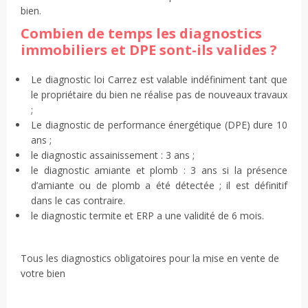
bien.
Combien de temps les diagnostics
immobiliers et DPE sont-ils valides ?
Le diagnostic loi Carrez est valable indéfiniment tant que
le propriétaire du bien ne réalise pas de nouveaux travaux
;
Le diagnostic de performance énergétique (DPE) dure 10
ans ;
le diagnostic assainissement : 3 ans ;
le diagnostic amiante et plomb : 3 ans si la présence
d’amiante ou de plomb a été détectée ; il est définitif
dans le cas contraire.
le diagnostic termite et ERP a une validité de 6 mois.
Tous les diagnostics obligatoires pour la mise en vente de
votre bien