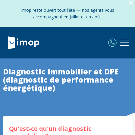
Imop reste ouvert tout l'été — nos agents vous
accompagnent en juillet et en août.
Diagnostic immobilier et DPE
(diagnostic de performance
énergétique)
Qu'est-ce qu'un diagnostic