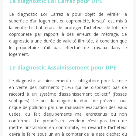
Le diagnostic Loi Carrez pour DPE
Le diagnostic Loi Carrez a pour objet de vérifier la
superficie d’un logement en copropriété, lorsqu’il est mis à
la vente. Le but étant de protéger l’acheteur de lots de
copropriété par rapport à des erreurs de métrage. Ce
diagnostic a une durée de validité illimitée, à condition que
le propriétaire n’ait pas effectué de travaux dans le
logement.
Le diagnostic Assainissement pour DPE
Le diagnostic assainissement est obligatoire pour la mise
en vente des bâtiments (15%) qui ne disposent pas de
raccord à un système d’assainissement collectif (fosses
septiques). Le but du diagnostic étant de prévenir tout
risque de pollution par une mauvaise évacuation des eaux
usées, du fait d’équipements mal entretenus ou non
conformes. Le propriétaire vendeur n’est pas tenu de
mettre l’installation en conformité, en revanche l’acheteur
devra le faire sous un an à compter de la date d’achat du