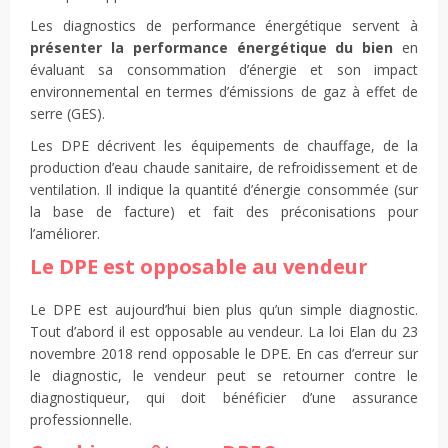
Les diagnostics de performance énergétique servent à
présenter la performance énergétique du bien
en
évaluant sa consommation d’énergie et son impact
environnemental en termes d’émissions de gaz à effet de
serre (GES).
Les DPE décrivent les équipements de chauffage, de la
production d’eau chaude sanitaire, de refroidissement et de
ventilation. Il indique la quantité d’énergie consommée (sur
la base de facture) et fait des préconisations pour
l’améliorer.
Le DPE est opposable au vendeur
Le DPE est aujourd’hui bien plus qu’un simple diagnostic.
Tout d’abord il est opposable au vendeur. La loi Elan du 23
novembre 2018 rend opposable le DPE. En cas d’erreur sur
le diagnostic, le vendeur peut se retourner contre le
diagnostiqueur, qui doit bénéficier d’une assurance
professionnelle.