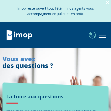
Imop reste ouvert tout l'été — nos agents vous
accompagnent en juillet et en août.
Vous avez
des questions ?
La foire aux questions