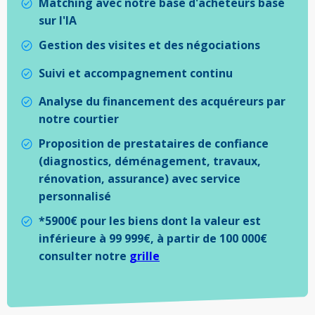
Matching avec notre base d'acheteurs basé
sur l'IA
Gestion des visites et des négociations
Suivi et accompagnement continu
Analyse du financement des acquéreurs par
notre courtier
Proposition de prestataires de confiance
(diagnostics, déménagement, travaux,
rénovation, assurance) avec service
personnalisé
*5900€ pour les biens dont la valeur est
inférieure à 99 999€, à partir de 100 000€
consulter notre
grille