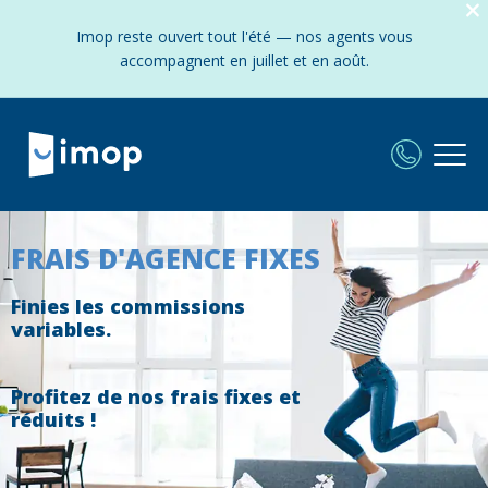
Imop reste ouvert tout l'été — nos agents vous
accompagnent en juillet et en août.
FRAIS D'AGENCE FIXES
Finies les commissions
variables.
Profitez de nos frais fixes et
réduits !