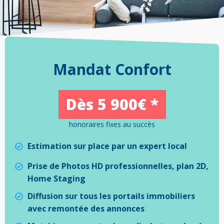
Mandat Confort
Dès 5 900€ *
honoraires fixes au succès
Estimation sur place par un expert local
Prise de Photos HD professionnelles, plan 2D,
Home Staging
Diffusion sur tous les portails immobiliers
avec remontée des annonces