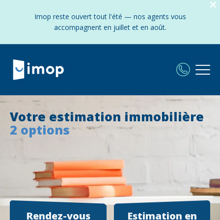
Imop reste ouvert tout l'été — nos agents vous
accompagnent en juillet et en août.
Votre estimation immobilière
2 options
Rendez-vous
Estimation en