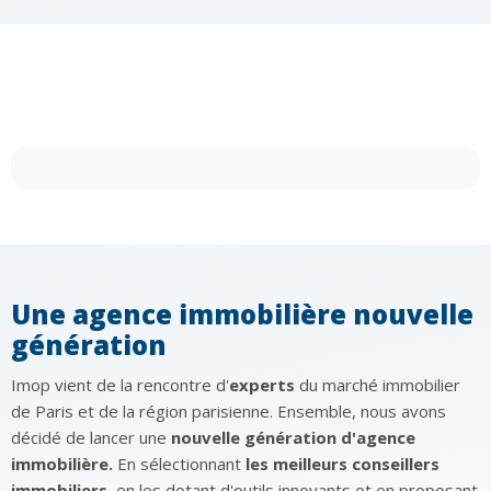
Une agence immobilière nouvelle
génération
Imop vient de la rencontre d'
experts
du marché immobilier
de Paris et de la région parisienne. Ensemble, nous avons
décidé de lancer une
nouvelle génération d'agence
immobilière.
En sélectionnant
les meilleurs conseillers
immobiliers
, en les dotant d'outils innovants et en proposant