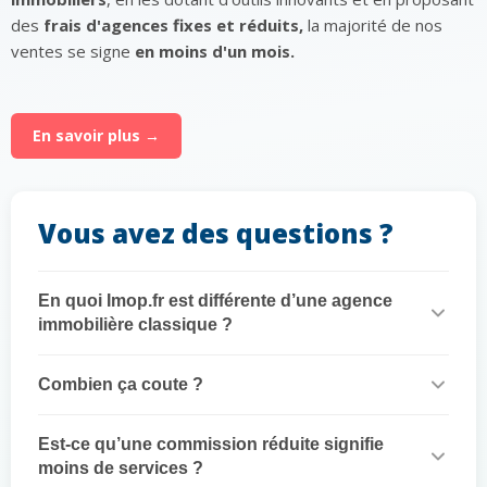
des
frais d'agences fixes et réduits,
la majorité de nos
ventes se signe
en moins d'un mois.
En savoir plus →
Vous avez des questions ?
En quoi Imop.fr est différente d’une agence
immobilière classique ?
Combien ça coute ?
Est-ce qu’une commission réduite signifie
moins de services ?