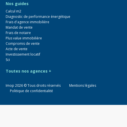
Nos guides
Calcul m2
Diagnostic de performance énergétique
Frais d'agence immobilière
Mandat de vente
Frais de notaire
Plus value immobilière
Compromis de vente
Acte de vente
Investissement locatif
Sci
Toutes nos agences +
Imop
2026
© Tous droits réservés
Mentions légales
Politique de confidentialité