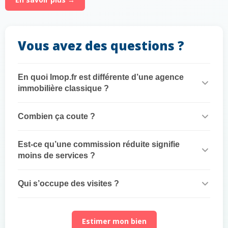
Vous avez des questions ?
En quoi Imop.fr est différente d’une agence
immobilière classique ?
Combien ça coute ?
Est-ce qu’une commission réduite signifie
moins de services ?
Qui s’occupe des visites ?
Estimer mon bien