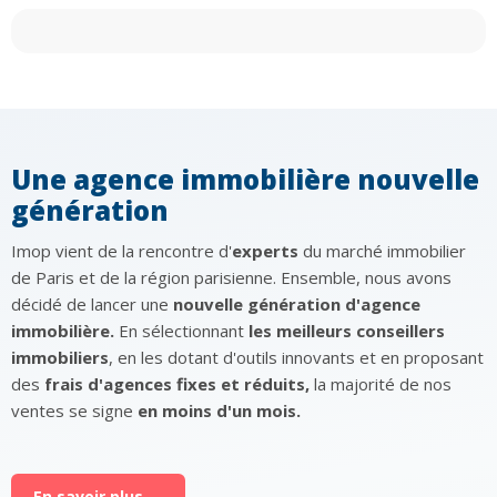
Une agence immobilière nouvelle
génération
Imop vient de la rencontre d'
experts
du marché immobilier
de Paris et de la région parisienne. Ensemble, nous avons
décidé de lancer une
nouvelle génération d'agence
immobilière.
En sélectionnant
les meilleurs conseillers
immobiliers
, en les dotant d'outils innovants et en proposant
des
frais d'agences fixes et réduits,
la majorité de nos
ventes se signe
en moins d'un mois.
En savoir plus →