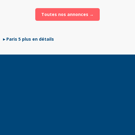
Toutes nos annonces →
Paris 5 plus en détails