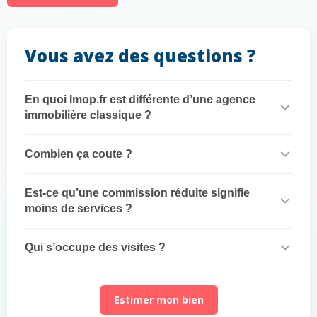
Vous avez des questions ?
En quoi Imop.fr est différente d’une agence
immobilière classique ?
Combien ça coute ?
Est-ce qu’une commission réduite signifie
moins de services ?
Qui s’occupe des visites ?
Estimer mon bien