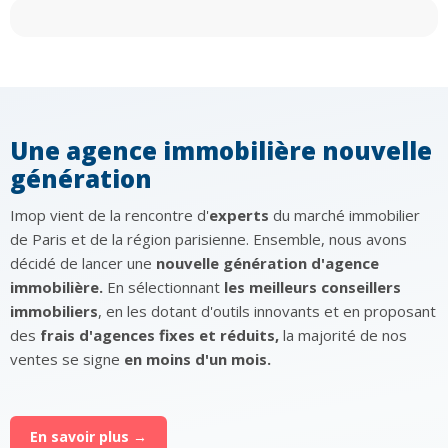
Une agence immobilière nouvelle
génération
Imop vient de la rencontre d'
experts
du marché immobilier
de Paris et de la région parisienne. Ensemble, nous avons
décidé de lancer une
nouvelle génération d'agence
immobilière.
En sélectionnant
les meilleurs conseillers
immobiliers
, en les dotant d'outils innovants et en proposant
des
frais d'agences fixes et réduits,
la majorité de nos
ventes se signe
en moins d'un mois.
En savoir plus →