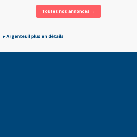
Toutes nos annonces →
Argenteuil plus en détails