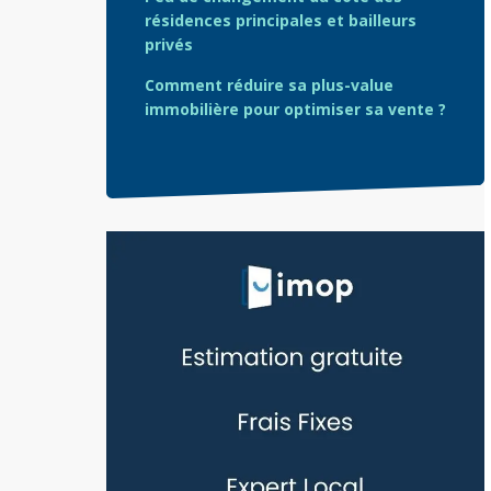
résidences principales et bailleurs
privés
Comment réduire sa plus-value
immobilière pour optimiser sa vente ?