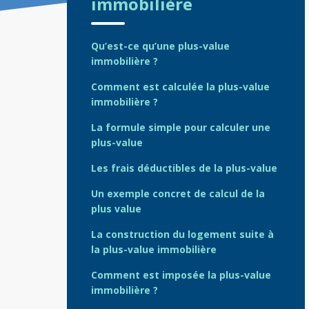
immobilière
Qu’est-ce qu’une plus-value
immobilière ?
Comment est calculée la plus-value
immobilière ?
La formule simple pour calculer une
plus-value
Les frais déductibles de la plus-value
Un exemple concret de calcul de la
plus value
La construction du logement suite à
la plus-value immobilière
Comment est imposée la plus-value
immobilière ?