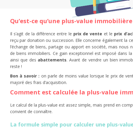
Qu’est-ce qu’une plus-value immobilière
Il s’agit de la différence entre le
prix de vente
et le
prix d’a
reçu par donation ou succession. Elle concerne également la ce
l’échange de biens, partage ou apport en société, mais nous n
de biens immobiliers. Ce gain exceptionnel est imposé dans la 
ainsi que des
abattements
. Avant de vendre un bien immobil
reste !
Bon à savoir :
on parle de moins value lorsque le prix de vent
majoré des frais d’acquisition.
Comment est calculée la plus-value imm
Le calcul de la plus-value est assez simple, mais prend en compte 
convient de connaître.
La formule simple pour calculer une plus-valu