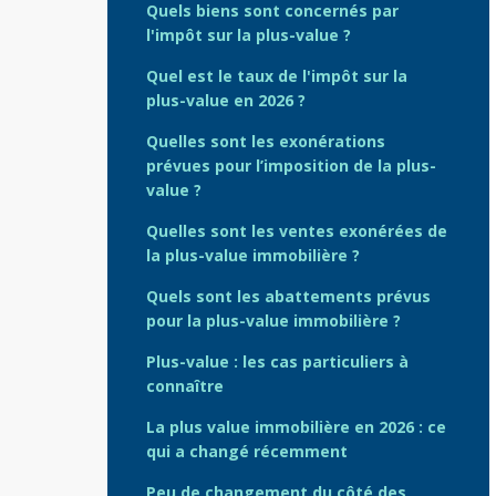
Quels biens sont concernés par
l'impôt sur la plus-value ?
Quel est le taux de l'impôt sur la
plus-value en 2026 ?
Quelles sont les exonérations
prévues pour l’imposition de la plus-
value ?
Quelles sont les ventes exonérées de
la plus-value immobilière ?
Quels sont les abattements prévus
pour la plus-value immobilière ?
Plus-value : les cas particuliers à
connaître
La plus value immobilière en 2026 : ce
qui a changé récemment
Peu de changement du côté des