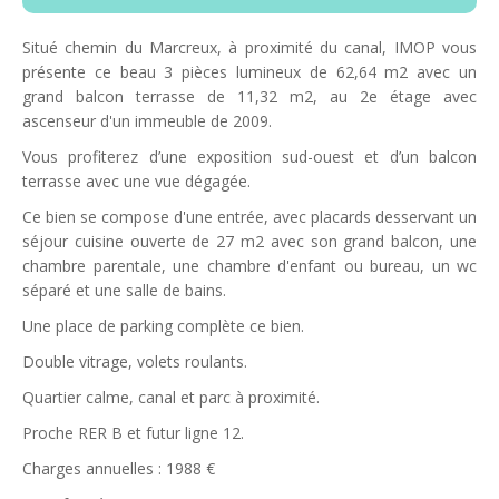
Situé chemin du Marcreux, à proximité du canal, IMOP vous
présente ce beau 3 pièces lumineux de 62,64 m2 avec un
grand balcon terrasse de 11,32 m2, au 2e étage avec
ascenseur d'un immeuble de 2009.
Vous profiterez d’une exposition sud-ouest et d’un balcon
terrasse avec une vue dégagée.
Ce bien se compose d'une entrée, avec placards desservant un
séjour cuisine ouverte de 27 m2 avec son grand balcon, une
chambre parentale, une chambre d'enfant ou bureau, un wc
séparé et une salle de bains.
Une place de parking complète ce bien.
Double vitrage, volets roulants.
Quartier calme, canal et parc à proximité.
Proche RER B et futur ligne 12.
Charges annuelles : 1988 €