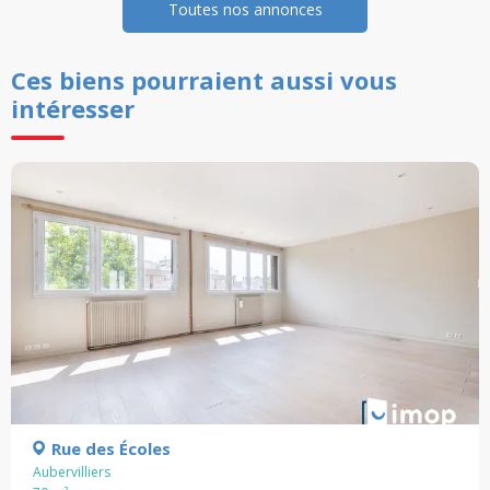
Toutes nos annonces
Ces biens pourraient aussi vous
intéresser
Rue des Écoles
Aubervilliers