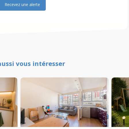
Recevez une alerte
aussi vous intéresser