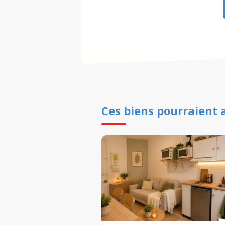
Ces biens pourraient 