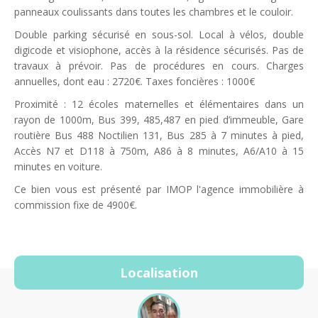
panneaux coulissants dans toutes les chambres et le couloir.
Double parking sécurisé en sous-sol. Local à vélos, double
digicode et visiophone, accès à la résidence sécurisés. Pas de
travaux à prévoir. Pas de procédures en cours. Charges
annuelles, dont eau : 2720€. Taxes foncières : 1000€
Proximité : 12 écoles maternelles et élémentaires dans un
rayon de 1000m, Bus 399, 485,487 en pied d’immeuble, Gare
routière Bus 488 Noctilien 131, Bus 285 à 7 minutes à pied,
Accès N7 et D118 à 750m, A86 à 8 minutes, A6/A10 à 15
minutes en voiture.
Ce bien vous est présenté par IMOP l'agence immobilière à
commission fixe de 4900€.
Localisation