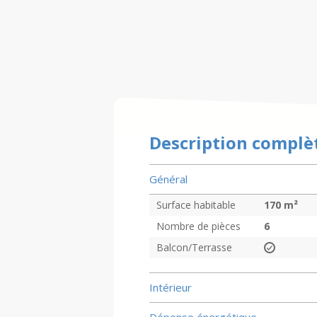
Description complè
Général
Surface habitable
170
m²
Nombre de pièces
6
Balcon/Terrasse
Intérieur