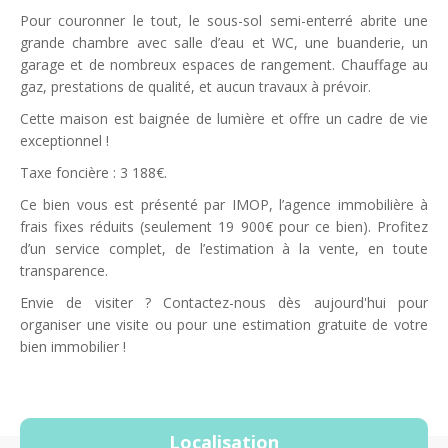
Pour couronner le tout, le sous-sol semi-enterré abrite une
grande chambre avec salle d’eau et WC, une buanderie, un
garage et de nombreux espaces de rangement. Chauffage au
gaz, prestations de qualité, et aucun travaux à prévoir.
Cette maison est baignée de lumière et offre un cadre de vie
exceptionnel !
Taxe foncière : 3 188€.
Ce bien vous est présenté par IMOP, l’agence immobilière à
frais fixes réduits (seulement 19 900€ pour ce bien). Profitez
d’un service complet, de l’estimation à la vente, en toute
transparence.
Envie de visiter ? Contactez-nous dès aujourd'hui pour
organiser une visite ou pour une estimation gratuite de votre
bien immobilier !
Localisation