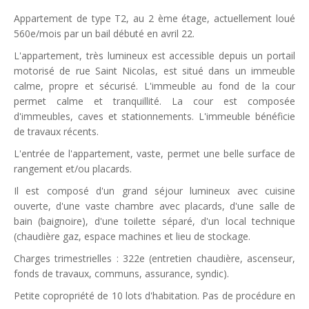
Appartement de type T2, au 2 ème étage, actuellement loué
560e/mois par un bail débuté en avril 22.
L'appartement, très lumineux est accessible depuis un portail
motorisé de rue Saint Nicolas, est situé dans un immeuble
calme, propre et sécurisé. L'immeuble au fond de la cour
permet calme et tranquillité. La cour est composée
d'immeubles, caves et stationnements. L'immeuble bénéficie
de travaux récents.
L'entrée de l'appartement, vaste, permet une belle surface de
rangement et/ou placards.
Il est composé d'un grand séjour lumineux avec cuisine
ouverte, d'une vaste chambre avec placards, d'une salle de
bain (baignoire), d'une toilette séparé, d'un local technique
(chaudière gaz, espace machines et lieu de stockage.
Charges trimestrielles : 322e (entretien chaudière, ascenseur,
fonds de travaux, communs, assurance, syndic).
Petite copropriété de 10 lots d'habitation. Pas de procédure en