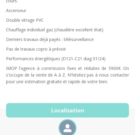
cours.
Ascenseur
Double vitrage PVC
Chauffage individuel gaz (chaudière excellent état)
Derniers travaux déjà payés : télésurveillance
Pas de travaux copro à prévoir
Performances énergétiques (D121-C21 diag 01/24)
IMOP l'agence à commission fixes et réduites de 5900€. On
s'occupe de la vente de A à Z. N'hésitez pas à nous contacter
pour une estimation gratuite et rapide de votre bien.
Localisation