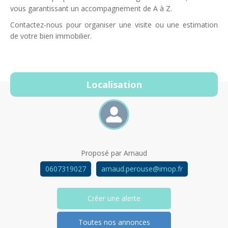
vous garantissant un accompagnement de A à Z.
Contactez-nous pour organiser une visite ou une estimation
de votre bien immobilier.
Localisation
Proposé par
Arnaud
0607319027
arnaud.perouse@imop.fr
Créer une alerte
Toutes nos annonces