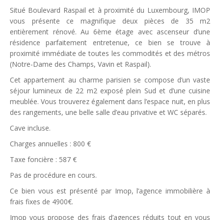
Situé Boulevard Raspail et à proximité du Luxembourg, IMOP
vous présente ce magnifique deux pièces de 35 m2
entièrement rénové. Au 6ème étage avec ascenseur d’une
résidence parfaitement entretenue, ce bien se trouve à
proximité immédiate de toutes les commodités et des métros
(Notre-Dame des Champs, Vavin et Raspail).
Cet appartement au charme parisien se compose d’un vaste
séjour lumineux de 22 m2 exposé plein Sud et d’une cuisine
meublée. Vous trouverez également dans l’espace nuit, en plus
des rangements, une belle salle d’eau privative et WC séparés.
Cave incluse.
Charges annuelles : 800 €
Taxe foncière : 587 €
Pas de procédure en cours.
Ce bien vous est présenté par Imop, l’agence immobilière à
frais fixes de 4900€.
Imop vous propose des frais d’agences réduits tout en vous