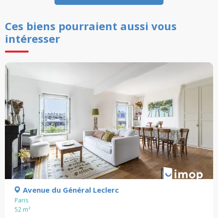
Ces biens pourraient aussi vous
intéresser
Avenue du Général Leclerc
Paris
52
m²