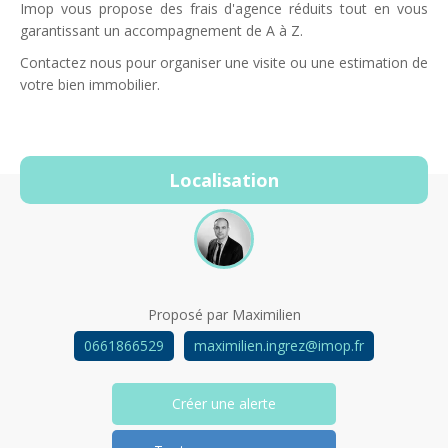
Imop vous propose des frais d'agence réduits tout en vous
garantissant un accompagnement de A à Z.
Contactez nous pour organiser une visite ou une estimation de
votre bien immobilier.
Localisation
Proposé par
Maximilien
0661866529
maximilien.ingrez@imop.fr
Créer une alerte