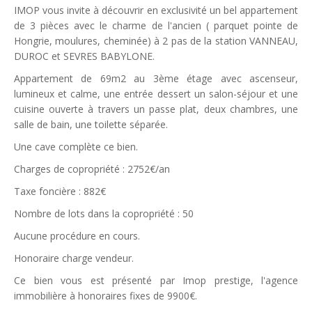
IMOP vous invite à découvrir en exclusivité un bel appartement
de 3 pièces avec le charme de l'ancien ( parquet pointe de
Hongrie, moulures, cheminée) à 2 pas de la station VANNEAU,
DUROC et SEVRES BABYLONE.
Appartement de 69m2 au 3ème étage avec ascenseur,
lumineux et calme, une entrée dessert un salon-séjour et une
cuisine ouverte à travers un passe plat, deux chambres, une
salle de bain, une toilette séparée.
Une cave complète ce bien.
Charges de copropriété : 2752€/an
Taxe foncière : 882€
Nombre de lots dans la copropriété : 50
Aucune procédure en cours.
Honoraire charge vendeur.
Ce bien vous est présenté par Imop prestige, l'agence
immobilière à honoraires fixes de 9900€.