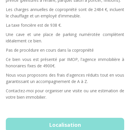
prévoir (peintures à refaire, parquet salon à poncer, finitions).
Les charges annuelles de copropriété sont de 2484 €, incluent
le chauffage et un employé d'immeuble.
La taxe foncière est de 938 €.
Une cave et une place de parking numérotée complètent
idéalement ce bien.
Pas de procédure en cours dans la copropriété
Ce bien vous est présenté par IMOP, l'agence immobilière à
honoraires fixes de 4900€.
Nous vous proposons des frais d'agences réduits tout en vous
garantissant un accompagnement de A à Z.
Contactez-moi pour organiser une visite ou une estimation de
votre bien immobilier.
Localisation