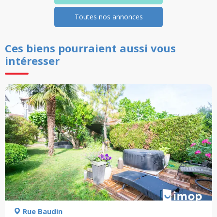
Toutes nos annonces
Ces biens pourraient aussi vous
intéresser
Rue Baudin