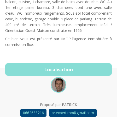
balcon, cuisine, 1 chambre, salle de bains avec douche, WC. Au
1er étage: palier bureau, 3 chambres dont une avec salle
d'eau, WC, nombreux rangements. Sous-sol total comprenant
cave, buanderie, garage double. 1 place de parking. Terrain de
400 m² de terrain. Très lumineuse, emplacement idéal !
Orientation Ouest Maison construite en 1966
Ce bien vous est présenté par IMOP l'agence immobilière à
commission fixe.
Localisation
Proposé par
PATRICK
0662633216
pr.expertimo@gmail.com