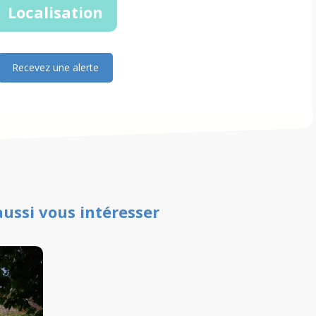
Localisation
Recevez une alerte
aussi vous intéresser