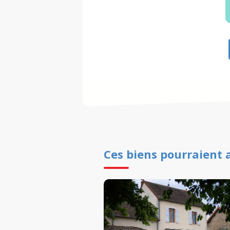
Ces biens pourraient 