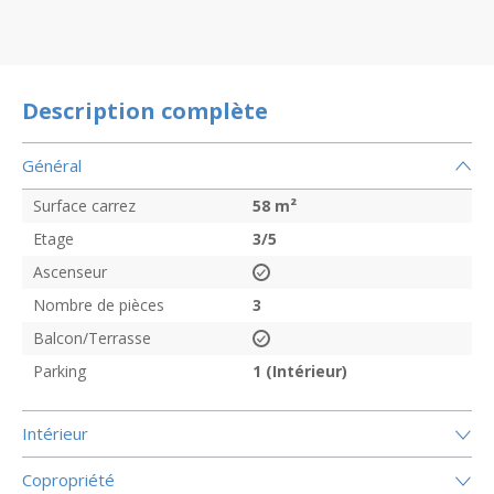
Description complète
Général
Surface carrez
58
m²
Etage
3/5
Ascenseur
Nombre de pièces
3
Balcon/Terrasse
Parking
1 (Intérieur)
Intérieur
Copropriété