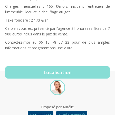
Charges mensuelles : 165 €/mois, incluant l’entretien de
l’immeuble, l’eau et le chauffage au gaz.
Taxe foncière : 2 173 €/an.
Ce bien vous est présenté par l'agence à honoraires fixes de 7
900 euros inclus dans le prix de vente.
Contactez-moi au 06 13 78 07 22 pour de plus amples
informations et programmons une visite.
Localisation
Proposé par
Aurélie
0613780722
aurelie@imop.fr