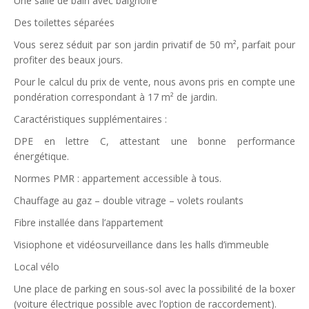
Une salle de bain avec baignoire
Des toilettes séparées
Vous serez séduit par son jardin privatif de 50 m², parfait pour
profiter des beaux jours.
Pour le calcul du prix de vente, nous avons pris en compte une
pondération correspondant à 17 m² de jardin.
Caractéristiques supplémentaires :
DPE en lettre C, attestant une bonne performance
énergétique.
Normes PMR : appartement accessible à tous.
Chauffage au gaz – double vitrage – volets roulants
Fibre installée dans l’appartement
Visiophone et vidéosurveillance dans les halls d’immeuble
Local vélo
Une place de parking en sous-sol avec la possibilité de la boxer
(voiture électrique possible avec l’option de raccordement).