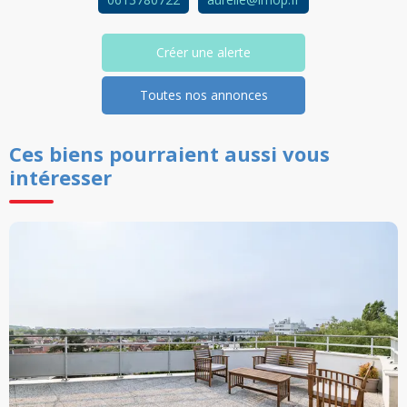
Créer une alerte
Toutes nos annonces
Ces biens pourraient aussi vous
intéresser