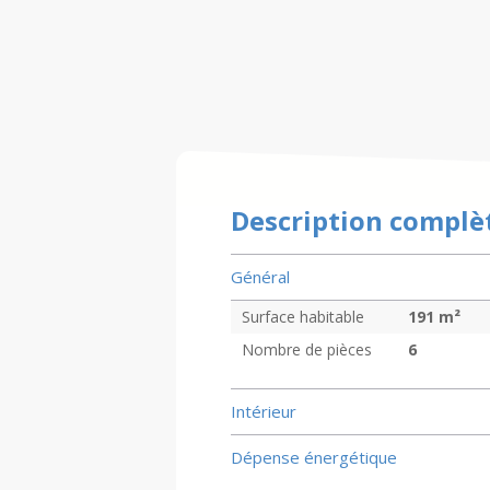
Description complè
Général
Surface habitable
191
m²
Nombre de pièces
6
Intérieur
Dépense énergétique