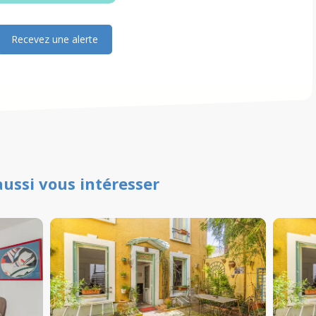
Recevez une alerte
aussi vous intéresser