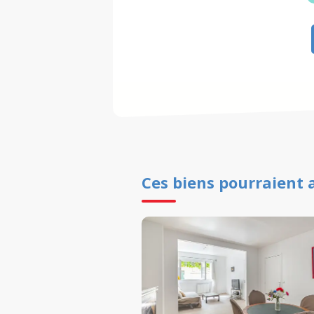
Ces biens pourraient 