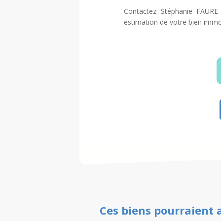
Contactez Stéphanie FAURE
estimation de votre bien immob
Ces biens pourraient 