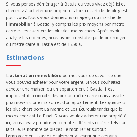
Si vous pensez déménager à Bastia ou vous vivez déjà ici et
cherchez à acheter une propriété, alors cet article de blog est
pour vous. Nous vous donnerons un aperçu du marché de
l'immobilier
à Bastia, y compris les prix moyens par mètre
carré et les quartiers les plus/les moins chers. Après avoir
analysé les données, nous avons constaté que le prix moyen
du mètre carré à Bastia est de 1750 €.
Estimations
L'
estimation immobilière
permet vous de savoir ce que
vous pouvez acheter pour votre argent. Si vous souhaitez
acheter une maison ou un appartement à Bastia, il est
important de connaître les prix au mètre carré mais aussi le
prix moyen d'une maison et d'un appartement. Les quartiers
les plus chers sont La Marine et Les Écureuils tandis que le
moins cher est Le Pinel. Si vous voulez acheter une propriété
ici, vous devez prendre en compte différents critères tels que
la taille, le nombre de pièces, le mobilier et surtout
l'emplacement. Gardez également à l'esprit que certains