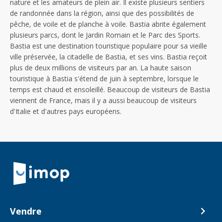
nature et les amateurs de plein air. Il existe plusieurs sentiers
de randonnée dans la région, ainsi que des possibilités de
pêche, de voile et de planche à voile. Bastia abrite également
plusieurs parcs, dont le Jardin Romain et le Parc des Sports.
Bastia est une destination touristique populaire pour sa vieille
ville préservée, la citadelle de Bastia, et ses vins. Bastia reçoit
plus de deux millions de visiteurs par an. La haute saison
touristique à Bastia s'étend de juin à septembre, lorsque le
temps est chaud et ensoleillé. Beaucoup de visiteurs de Bastia
viennent de France, mais il y a aussi beaucoup de visiteurs
d'Italie et d'autres pays européens.
Retour à la navigation principale
Vendre