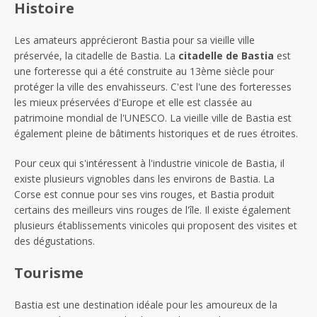
Histoire
Les amateurs apprécieront Bastia pour sa vieille ville
préservée, la citadelle de Bastia. La
citadelle de Bastia
est
une forteresse qui a été construite au 13ème siècle pour
protéger la ville des envahisseurs. C'est l'une des forteresses
les mieux préservées d'Europe et elle est classée au
patrimoine mondial de l'UNESCO. La vieille ville de Bastia est
également pleine de bâtiments historiques et de rues étroites.
Pour ceux qui s'intéressent à l'industrie vinicole de Bastia, il
existe plusieurs vignobles dans les environs de Bastia. La
Corse est connue pour ses vins rouges, et Bastia produit
certains des meilleurs vins rouges de l'île. Il existe également
plusieurs établissements vinicoles qui proposent des visites et
des dégustations.
Tourisme
Bastia est une destination idéale pour les amoureux de la