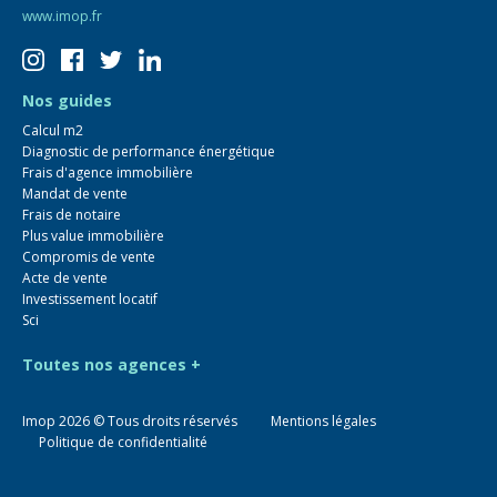
www.imop.fr
Nos guides
Calcul m2
Diagnostic de performance énergétique
Frais d'agence immobilière
Mandat de vente
Frais de notaire
Plus value immobilière
Compromis de vente
Acte de vente
Investissement locatif
Sci
Toutes nos agences +
Imop
2026
© Tous droits réservés
Mentions légales
Politique de confidentialité