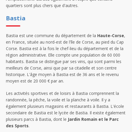
quartiers sont plus chers que d'autres.
Bastia
Bastia est une commune du département de la
Haute-Corse
,
en France, située au nord-est de l'île de Corse, au pied du Cap
Corse. Bastia est à la fois le chef-lieu du département et de la
région administrative. Elle compte une population de 60 000
habitants. Bastia se distingue par ses vins, qui sont parmi les
meilleurs de Corse, ainsi que par sa citadelle et son centre
historique. L'âge moyen à Bastia est de 36 ans et le revenu
moyen est de 20 000 € par an.
Les activités sportives et de loisirs à Bastia comprennent la
randonnée, la pêche, la voile et la planche à voile. Il y a
également plusieurs magasins et restaurants à Bastia. L'école
secondaire de Bastia est le lycée de Bastia. Il existe également
plusieurs parcs à Bastia, dont le
Jardin Romain et le Parc
des Sports
.