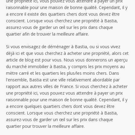
une propriété ici, vous pouvez vous attendre à payer un prix
raisonnable pour une maison de bonne qualité. Cependant, il y
a encore il existe des quartiers chers dont vous devez être
conscient. Lorsque vous cherchez une propriété à Bastia,
assurez-vous de garder un œil sur les prix dans chaque
quartier afin de trouver la meilleure affaire.
Si vous envisagez de déménager à Bastia, ou si vous vivez
déjà ici et que vous cherchez à acheter une propriété, alors cet
article de blog est pour vous. Nous vous donnerons un aperçu
du marché immobilier à Bastia, y compris les prix moyens au
mètre carré et les quartiers les plus/les moins chers. Dans
l'ensemble, Bastia est une ville relativement abordable par
rapport aux autres villes de France. Si vous cherchez à acheter
une propriété ici, vous pouvez vous attendre à payer un prix
raisonnable pour une maison de bonne qualité. Cependant, il y
a encore quelques quartiers chers dont vous devez être
conscient. Lorsque vous cherchez une propriété à Bastia,
assurez-vous de garder un œil sur les prix dans chaque
quartier pour trouver la meilleure affaire.