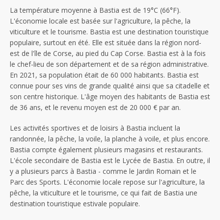
La température moyenne à Bastia est de 19°C (66°F).
L'économie locale est basée sur l'agriculture, la pêche, la
viticulture et le tourisme. Bastia est une destination touristique
populaire, surtout en été. Elle est située dans la région nord-
est de l'île de Corse, au pied du Cap Corse. Bastia est à la fois
le chef-lieu de son département et de sa région administrative.
En 2021, sa population était de 60 000 habitants. Bastia est
connue pour ses vins de grande qualité ainsi que sa citadelle et
son centre historique. L'âge moyen des habitants de Bastia est
de 36 ans, et le revenu moyen est de 20 000 € par an.
Les activités sportives et de loisirs à Bastia incluent la
randonnée, la pêche, la voile, la planche à voile, et plus encore.
Bastia compte également plusieurs magasins et restaurants.
L'école secondaire de Bastia est le Lycée de Bastia. En outre, il
y a plusieurs parcs à Bastia - comme le Jardin Romain et le
Parc des Sports. L'économie locale repose sur l'agriculture, la
pêche, la viticulture et le tourisme, ce qui fait de Bastia une
destination touristique estivale populaire.