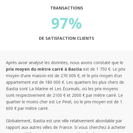
TRANSACTIONS
97%
DE SATISFACTION CLIENTS
Après avoir analysé les données, nous avons constaté que le
prix moyen du mètre carré à Bastia
est de 1 750 €. Le prix
moyen d'une maison est de 270 000 €, et le prix moyen d'un
appartement est de 180 000 €. Les quartiers les plus chers de
Bastia sont La Marine et Les Écureuils, où les prix moyens
sont respectivement de 2100 € et 2000 € par mètre carré. Le
quartier le moins cher est Le Pinel, où le prix moyen est de 1
600 € par mètre carré.
Globalement, Bastia est une ville relativement abordable par
rapport aux autres villes de France. Si vous cherchez à acheter