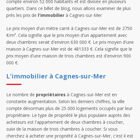
compte environ 52 000 habitants et est divisée en plusieurs
quartiers. Dans ce billet de blog, nous allons examiner de plus
près les prix de
l'immobilier
à Cagnes-sur-Mer
Le prix moyen d'un mètre carré à Cagnes-sur-Mer est de 2750
€/m². Cela signifie que le prix moyen d'un appartement avec
deux chambres serait d'environ 630 000 €. Le prix moyen d'une
maison à Cagnes-sur-Mer est de 481333 €. Cela signifie que le
prix moyen d'une maison de trois chambres est d'environ 900
000 €.
L'immobilier à Cagnes-sur-Mer
Le nombre de
propriétaires
à Cagnes-sur-Mer est en
constante augmentation. Selon les derniers chiffres, la ville
compte désormais plus de 25 000 logements occupés par leur
propriétaire. Le type de propriété le plus populaire auprès des
acheteurs est l'appartement de deux chambres à coucher,
suivi de la maison de trois chambres à coucher. Si vous
cherchez à acheter une propriété à Cagnes-sur-Mer, c'est il est