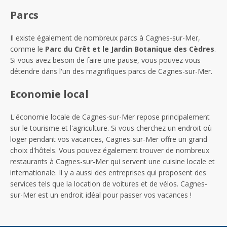
Parcs
Il existe également de nombreux parcs à Cagnes-sur-Mer,
comme le
Parc du Crêt et le Jardin Botanique des Cèdres
.
Si vous avez besoin de faire une pause, vous pouvez vous
détendre dans l'un des magnifiques parcs de Cagnes-sur-Mer.
Economie local
L'économie locale de Cagnes-sur-Mer repose principalement
sur le tourisme et l'agriculture. Si vous cherchez un endroit où
loger pendant vos vacances, Cagnes-sur-Mer offre un grand
choix d'hôtels. Vous pouvez également trouver de nombreux
restaurants à Cagnes-sur-Mer qui servent une cuisine locale et
internationale. Il y a aussi des entreprises qui proposent des
services tels que la location de voitures et de vélos. Cagnes-
sur-Mer est un endroit idéal pour passer vos vacances !