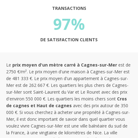
TRANSACTIONS
97%
DE SATISFACTION CLIENTS
Le
prix moyen d'un mètre carré à Cagnes-sur-Mer
est de
2750 €/m². Le prix moyen d'une maison à Cagnes-sur-Mer est
de 481 333 €. Le prix moyen d'un appartement à Cagnes-sur-
Mer est de 262 667 €. Les quartiers les plus chers de Cagnes-
sur-Mer sont Saint-Laurent du Var et Le Rouret avec des prix
d'environ 550 000 €. Les quartiers les moins chers sont
Cros
de cagnes et Haut de cagnes
avec des prix autour de 350
000 €. Si vous cherchez à acheter une propriété à Cagnes-sur-
Mer, il est donc important de savoir dans quel quartier vous
voulez vivre Cagnes-sur-Mer est une ville balnéaire du sud de
la France, à une vingtaine de kilomètres de Nice. La ville