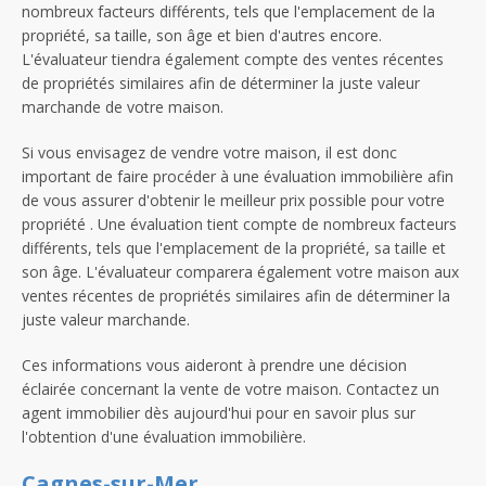
nombreux facteurs différents, tels que l'emplacement de la
propriété, sa taille, son âge et bien d'autres encore.
L'évaluateur tiendra également compte des ventes récentes
de propriétés similaires afin de déterminer la juste valeur
marchande de votre maison.
Si vous envisagez de vendre votre maison, il est donc
important de faire procéder à une évaluation immobilière afin
de vous assurer d'obtenir le meilleur prix possible pour votre
propriété . Une évaluation tient compte de nombreux facteurs
différents, tels que l'emplacement de la propriété, sa taille et
son âge. L'évaluateur comparera également votre maison aux
ventes récentes de propriétés similaires afin de déterminer la
juste valeur marchande.
Ces informations vous aideront à prendre une décision
éclairée concernant la vente de votre maison. Contactez un
agent immobilier dès aujourd'hui pour en savoir plus sur
l'obtention d'une évaluation immobilière.
Cagnes-sur-Mer