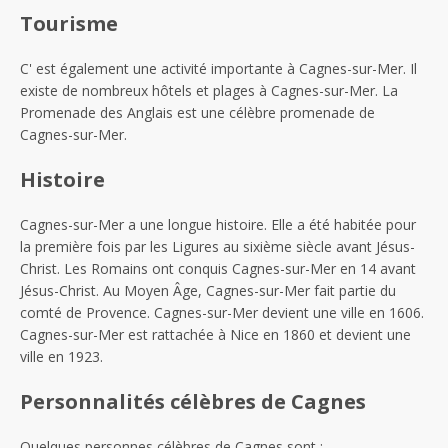
Tourisme
C' est également une activité importante à Cagnes-sur-Mer. Il
existe de nombreux hôtels et plages à Cagnes-sur-Mer. La
Promenade des Anglais est une célèbre promenade de
Cagnes-sur-Mer.
Histoire
Cagnes-sur-Mer a une longue histoire. Elle a été habitée pour
la première fois par les Ligures au sixième siècle avant Jésus-
Christ. Les Romains ont conquis Cagnes-sur-Mer en 14 avant
Jésus-Christ. Au Moyen Âge, Cagnes-sur-Mer fait partie du
comté de Provence. Cagnes-sur-Mer devient une ville en 1606.
Cagnes-sur-Mer est rattachée à Nice en 1860 et devient une
ville en 1923.
Personnalités célèbres de Cagnes
Quelques personnes célèbres de Cagnes sont :