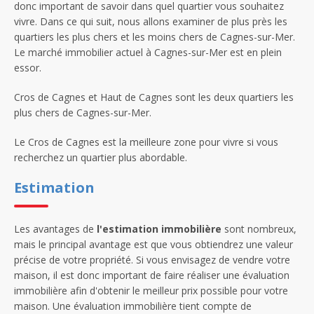
donc important de savoir dans quel quartier vous souhaitez
vivre. Dans ce qui suit, nous allons examiner de plus près les
quartiers les plus chers et les moins chers de Cagnes-sur-Mer.
Le marché immobilier actuel à Cagnes-sur-Mer est en plein
essor.
Cros de Cagnes et Haut de Cagnes sont les deux quartiers les
plus chers de Cagnes-sur-Mer.
Le Cros de Cagnes est la meilleure zone pour vivre si vous
recherchez un quartier plus abordable.
Estimation
Les avantages de
l'estimation immobilière
sont nombreux,
mais le principal avantage est que vous obtiendrez une valeur
précise de votre propriété. Si vous envisagez de vendre votre
maison, il est donc important de faire réaliser une évaluation
immobilière afin d'obtenir le meilleur prix possible pour votre
maison. Une évaluation immobilière tient compte de