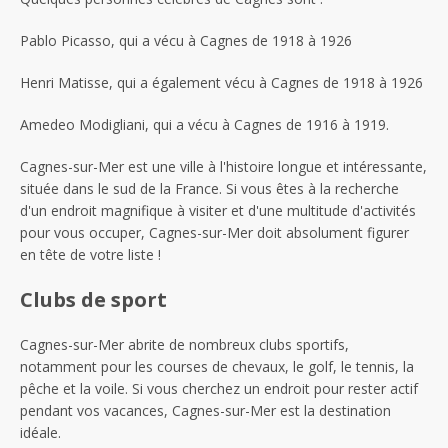
Pablo Picasso, qui a vécu à Cagnes de 1918 à 1926
Henri Matisse, qui a également vécu à Cagnes de 1918 à 1926
Amedeo Modigliani, qui a vécu à Cagnes de 1916 à 1919.
Cagnes-sur-Mer est une ville à l'histoire longue et intéressante,
située dans le sud de la France. Si vous êtes à la recherche
d'un endroit magnifique à visiter et d'une multitude d'activités
pour vous occuper, Cagnes-sur-Mer doit absolument figurer
en tête de votre liste !
Clubs de sport
Cagnes-sur-Mer abrite de nombreux clubs sportifs,
notamment pour les courses de chevaux, le golf, le tennis, la
pêche et la voile. Si vous cherchez un endroit pour rester actif
pendant vos vacances, Cagnes-sur-Mer est la destination
idéale.