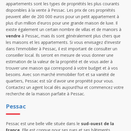
appartements sont les types de propriétés les plus courants
disponibles à la vente à Pessac. Les prix de ces propriétés
peuvent aller de 200 000 euros pour un petit appartement à
plus d'un million d'euros pour une grande maison de luxe. Il
existe également un certain nombre de villas et de manoirs à
vendre
à Pessac, mais ils sont généralement plus chers que
les maisons et les appartements. Si vous envisagez d'investir
dans l'immobilier à Pessac, il est important de consulter un
conseiller local. Ils seront en mesure de vous donner une
estimation de la valeur de la propriété et de vous aider à
trouver une maison qui correspond à votre budget et à vos
besoins. Avec son marché immobilier fort et sa variété de
quartiers, Pessac est sûr d'avoir une propriété pour vous.
Contactez un agent local dès aujourd'hui et commencez votre
recherche de la maison parfaite à Pessac.
Pessac
Pessac est une belle ville située dans le
sud-ouest de la
France
. Elle est connue pour ses rues et ses bâtiments