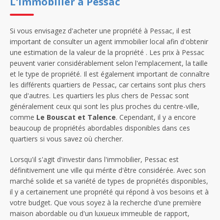
L'immobilier à Pessac
Si vous envisagez d'acheter une propriété à Pessac, il est
important de consulter un agent immobilier local afin d'obtenir
une estimation de la valeur de la propriété . Les prix à Pessac
peuvent varier considérablement selon l'emplacement, la taille
et le type de propriété. Il est également important de connaître
les différents quartiers de Pessac, car certains sont plus chers
que d'autres. Les quartiers les plus chers de Pessac sont
généralement ceux qui sont les plus proches du centre-ville,
comme
Le Bouscat et Talence
. Cependant, il y a encore
beaucoup de propriétés abordables disponibles dans ces
quartiers si vous savez où chercher.
Lorsqu'il s'agit d'investir dans l'immobilier, Pessac est
définitivement une ville qui mérite d'être considérée. Avec son
marché solide et sa variété de types de propriétés disponibles,
il y a certainement une propriété qui répond à vos besoins et à
votre budget. Que vous soyez à la recherche d'une première
maison abordable ou d'un luxueux immeuble de rapport,