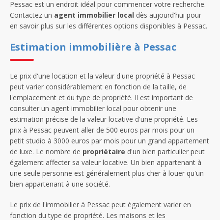
Pessac est un endroit idéal pour commencer votre recherche.
Contactez un
agent immobilier local
dès aujourd'hui pour
en savoir plus sur les différentes options disponibles à Pessac.
Estimation immobilière à Pessac
Le prix d'une location et la valeur d'une propriété à Pessac
peut varier considérablement en fonction de la taille, de
l'emplacement et du type de propriété. Il est important de
consulter un agent immobilier local pour obtenir une
estimation précise de la valeur locative d'une propriété. Les
prix à Pessac peuvent aller de 500 euros par mois pour un
petit studio à 3000 euros par mois pour un grand appartement
de luxe. Le nombre de
propriétaire
d'un bien particulier peut
également affecter sa valeur locative. Un bien appartenant à
une seule personne est généralement plus cher à louer qu'un
bien appartenant à une société.
Le prix de l'immobilier à Pessac peut également varier en
fonction du type de propriété. Les maisons et les