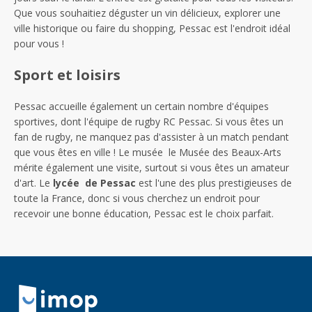
Que vous souhaitiez déguster un vin délicieux, explorer une
ville historique ou faire du shopping, Pessac est l'endroit idéal
pour vous !
Sport et loisirs
Pessac accueille également un certain nombre d'équipes
sportives, dont l'équipe de rugby RC Pessac. Si vous êtes un
fan de rugby, ne manquez pas d'assister à un match pendant
que vous êtes en ville ! Le musée le Musée des Beaux-Arts
mérite également une visite, surtout si vous êtes un amateur
d'art. Le
lycée de Pessac
est l'une des plus prestigieuses de
toute la France, donc si vous cherchez un endroit pour
recevoir une bonne éducation, Pessac est le choix parfait.
Retour à la navigation principale