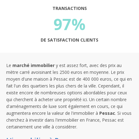
TRANSACTIONS
97%
DE SATISFACTION CLIENTS
Le
marché immobilier
y est assez fort, avec des prix au
mètre carré avoisinant les 2500 euros en moyenne. Le prix
moyen d'une maison à Pessac est de 400 000 euros, ce qui en
fait l'un des quartiers les plus chers de la ville. Cependant, il
existe encore de nombreuses options abordables pour ceux
qui cherchent à acheter une propriété ici. Un certain nombre
d'aménagements de luxe sont également en cours, ce qui
augmentera encore la valeur de l'immobilier à
Pessac
. Si vous
cherchez à investir dans l'immobilier en France, Pessac est
certainement une ville à considérer.