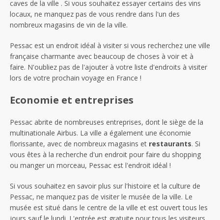
caves de la ville . Si vous souhaitez essayer certains des vins
locaux, ne manquez pas de vous rendre dans l'un des
nombreux magasins de vin de la ville.
Pessac est un endroit idéal à visiter si vous recherchez une ville
française charmante avec beaucoup de choses à voir et à
faire. N'oubliez pas de l'ajouter à votre liste d'endroits à visiter
lors de votre prochain voyage en France !
Economie et entreprises
Pessac abrite de nombreuses entreprises, dont le siège de la
multinationale Airbus. La ville a également une économie
florissante, avec de nombreux magasins et
restaurants
. Si
vous êtes à la recherche d'un endroit pour faire du shopping
ou manger un morceau, Pessac est l'endroit idéal !
Si vous souhaitez en savoir plus sur l'histoire et la culture de
Pessac, ne manquez pas de visiter le musée de la ville. Le
musée est situé dans le centre de la ville et est ouvert tous les
jours sauf le lundi. L'entrée est gratuite pour tous les visiteurs.