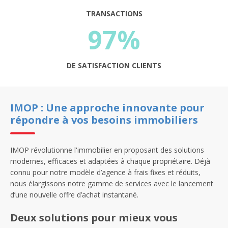
TRANSACTIONS
97%
DE SATISFACTION CLIENTS
IMOP : Une approche innovante pour
répondre à vos besoins immobiliers
IMOP révolutionne l'immobilier en proposant des solutions
modernes, efficaces et adaptées à chaque propriétaire. Déjà
connu pour notre modèle d’agence à frais fixes et réduits,
nous élargissons notre gamme de services avec le lancement
d’une nouvelle offre d’achat instantané.
Deux solutions pour mieux vous