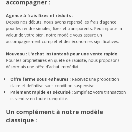
accompagner :
Agence à frais fixes et réduits :
Depuis nos débuts, nous avons repensé les frais d’agence
pour les rendre simples, fixes et transparents. Peu importe la
valeur de votre bien, notre modèle vous assure un
accompagnement complet et des économies significatives.
Nouveau : L'achat instantané pour une vente rapide
Pour les propriétaires en quête de rapidité, nous proposons
désormais une offre d'achat immédiat.
Offre ferme sous 48 heures
: Recevez une proposition
claire et définitive sans condition suspensive.
Paiement rapide et sécurisé
: Simplifiez votre transaction
et vendez en toute tranquillité.
Un complément à notre modèle
classique :