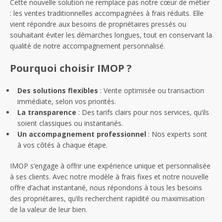
Cette nouvelle solution ne remplace pas notre cœur de métier
: les ventes traditionnelles accompagnées à frais réduits. Elle
vient répondre aux besoins de propriétaires pressés ou
souhaitant éviter les démarches longues, tout en conservant la
qualité de notre accompagnement personnalisé.
Pourquoi choisir IMOP ?
Des solutions flexibles
: Vente optimisée ou transaction
immédiate, selon vos priorités.
La transparence
: Des tarifs clairs pour nos services, qu’ils
soient classiques ou instantanés.
Un accompagnement professionnel
: Nos experts sont
à vos côtés à chaque étape.
IMOP s’engage à offrir une expérience unique et personnalisée
à ses clients. Avec notre modèle à frais fixes et notre nouvelle
offre d’achat instantané, nous répondons à tous les besoins
des propriétaires, qu’ils recherchent rapidité ou maximisation
de la valeur de leur bien.