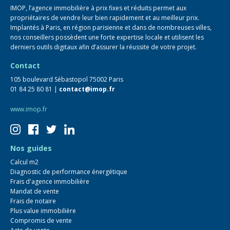
IMOP, l’agence immobilière à prix fixes et réduits permet aux
propriétaires de vendre leur bien rapidement et au meilleur prix.
Implantés à Paris, en région parisienne et dans de nombreuses villes,
nos conseillers possèdent une forte expertise locale et utilisent les
derniers outils digitaux afin d’assurer la réussite de votre projet.
Contact
105 boulevard Sébastopol 75002 Paris
01 84 25 80 81 |
contact@imop.fr
www.imop.fr
Nos guides
Calcul m2
Diagnostic de performance énergétique
Frais d'agence immobilière
Mandat de vente
Frais de notaire
Plus value immobilière
Compromis de vente