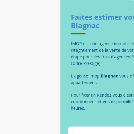
Faites estimer vo
Blagnac
IMOP est une agence immobilière
intégralement de la vente de v
étape pour des frais d’agences 
l'offre Prestige).
L'agence Imop
Blagnac
vous off
appartement
.
Pour fixer un Rendez Vous d'esti
coordonnées et vos disponibilité
heures.