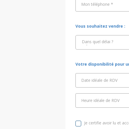
Mon téléphone
*
Vous souhaitez vendre :
Dans quel délai ?
Votre disponibilité pour 
Date idéale de RDV
Heure idéale de RDV
Je certifie avoir lu et ac