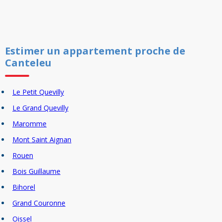
Estimer un
appartement
proche de
Canteleu
Le Petit Quevilly
Le Grand Quevilly
Maromme
Mont Saint Aignan
Rouen
Bois Guillaume
Bihorel
Grand Couronne
Oissel