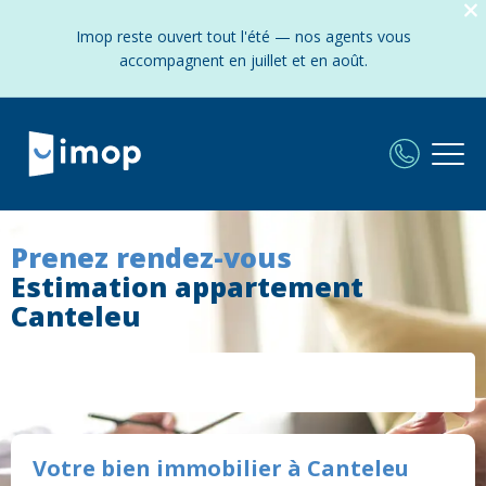
Imop reste ouvert tout l'été — nos agents vous
accompagnent en juillet et en août.
Prenez rendez-vous
Estimation appartement
Canteleu
Votre bien immobilier à Canteleu