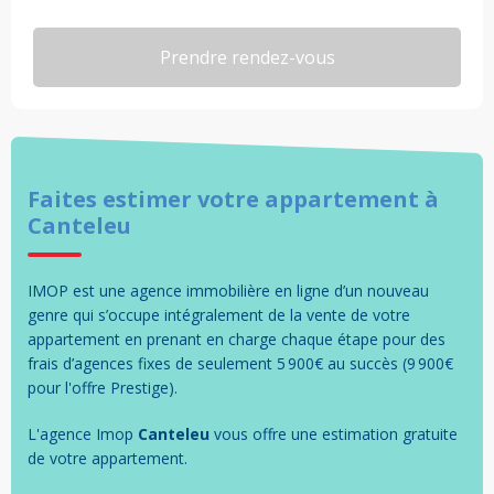
Faites estimer votre
appartement
à
Canteleu
IMOP est une agence immobilière en ligne d’un nouveau
genre qui s’occupe intégralement de la vente de votre
appartement en prenant en charge chaque étape pour des
frais d’agences fixes de seulement 5 900€ au succès (9 900€
pour l'offre Prestige).
L'agence Imop
Canteleu
vous offre une estimation gratuite
de votre
appartement
.