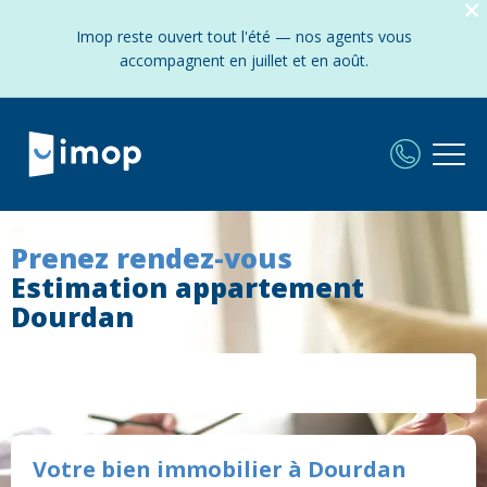
Imop reste ouvert tout l'été — nos agents vous
accompagnent en juillet et en août.
Prenez rendez-vous
Estimation appartement
Dourdan
Votre bien immobilier à Dourdan