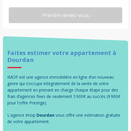
Faites estimer votre
appartement
à
Dourdan
IMOP est une agence immobilière en ligne d’un nouveau
genre qui s’occupe intégralement de la vente de votre
appartement en prenant en charge chaque étape pour des
frais d’agences fixes de seulement 5 900€ au succès (9 900€
pour l'offre Prestige).
L'agence Imop
Dourdan
vous offre une estimation gratuite
de votre
appartement
.