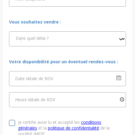
Vous souhaitez vendre :
Dans quel délai ?
Votre disponibilité pour un éventuel rendez-vous :
Date idéale de RDV
Heure idéale de RDV
Je certifie avoir lu et accepté les
conditions
générales
et la
politique de confidentialité
de la
société IMOP.