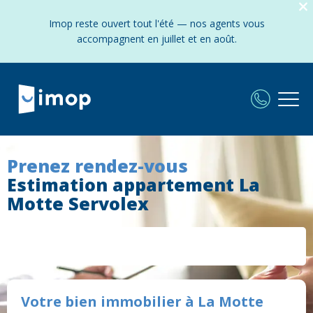
Imop reste ouvert tout l'été — nos agents vous
accompagnent en juillet et en août.
Prenez rendez-vous
Estimation appartement La
Motte Servolex
Votre bien immobilier à La Motte