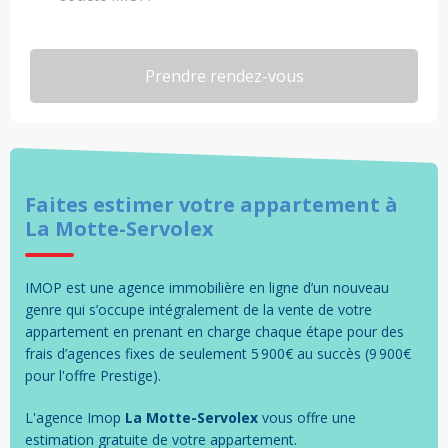
Faites estimer votre
appartement
à
La Motte-Servolex
IMOP est une agence immobilière en ligne d’un nouveau
genre qui s’occupe intégralement de la vente de votre
appartement en prenant en charge chaque étape pour des
frais d’agences fixes de seulement 5 900€ au succès (9 900€
pour l'offre Prestige).
L'agence Imop
La Motte-Servolex
vous offre une
estimation gratuite de votre
appartement
.