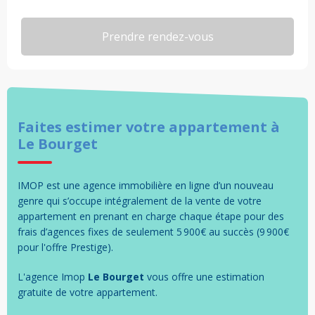
Faites estimer votre
appartement
à
Le Bourget
IMOP est une agence immobilière en ligne d’un nouveau
genre qui s’occupe intégralement de la vente de votre
appartement en prenant en charge chaque étape pour des
frais d’agences fixes de seulement 5 900€ au succès (9 900€
pour l'offre Prestige).
L'agence Imop
Le Bourget
vous offre une estimation
gratuite de votre
appartement
.