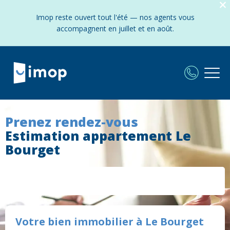
Imop reste ouvert tout l'été — nos agents vous
accompagnent en juillet et en août.
Prenez rendez-vous
Estimation appartement Le
Bourget
Votre bien immobilier à Le Bourget