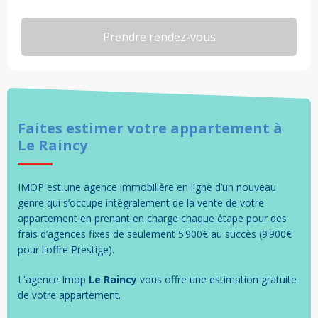
Faites estimer votre
appartement
à
Le Raincy
IMOP est une agence immobilière en ligne d’un nouveau
genre qui s’occupe intégralement de la vente de votre
appartement en prenant en charge chaque étape pour des
frais d’agences fixes de seulement 5 900€ au succès (9 900€
pour l'offre Prestige).
L'agence Imop
Le Raincy
vous offre une estimation gratuite
de votre
appartement
.