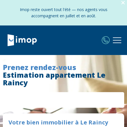
Imop reste ouvert tout l'été — nos agents vous
accompagnent en juillet et en août.
Prenez rendez-vous
Estimation appartement Le
Raincy
Votre bien immobilier à Le Raincy