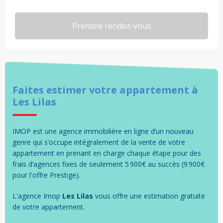
Faites estimer votre
appartement
à
Les Lilas
IMOP est une agence immobilière en ligne d’un nouveau
genre qui s’occupe intégralement de la vente de votre
appartement en prenant en charge chaque étape pour des
frais d’agences fixes de seulement 5 900€ au succès (9 900€
pour l'offre Prestige).
L'agence Imop
Les Lilas
vous offre une estimation gratuite
de votre
appartement
.