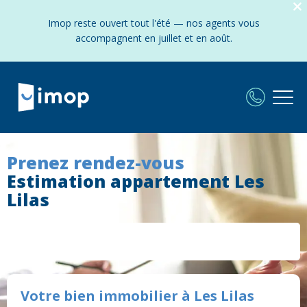
Imop reste ouvert tout l'été — nos agents vous
accompagnent en juillet et en août.
Prenez rendez-vous
Estimation appartement Les
Lilas
Votre bien immobilier à Les Lilas