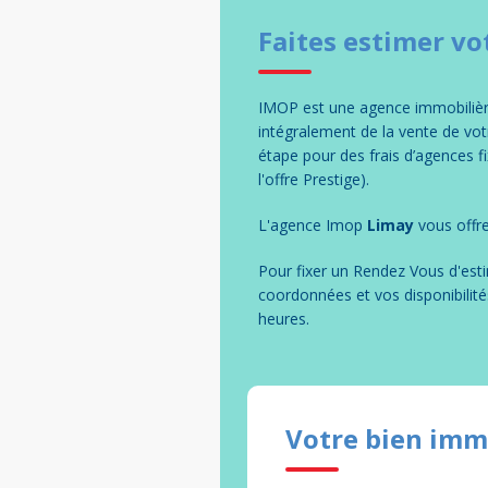
Faites estimer vo
IMOP est une agence immobilière
intégralement de la vente de v
étape pour des frais d’agences 
l'offre Prestige).
L'agence Imop
Limay
vous offre
Pour fixer un Rendez Vous d'esti
coordonnées et vos disponibilité
heures.
Votre bien imm