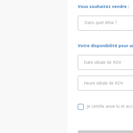
Vous souhaitez vendre :
Dans quel délai ?
Votre disponibilité pour 
Date idéale de RDV
Heure idéale de RDV
Je certifie avoir lu et ac