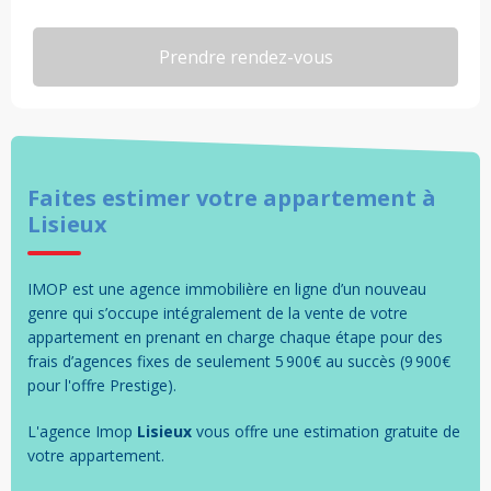
Faites estimer votre
appartement
à
Lisieux
IMOP est une agence immobilière en ligne d’un nouveau
genre qui s’occupe intégralement de la vente de votre
appartement en prenant en charge chaque étape pour des
frais d’agences fixes de seulement 5 900€ au succès (9 900€
pour l'offre Prestige).
L'agence Imop
Lisieux
vous offre une estimation gratuite de
votre
appartement
.