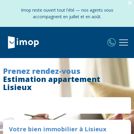
Imop reste ouvert tout l'été — nos agents vous
accompagnent en juillet et en août.
Prenez rendez-vous
Estimation appartement
Lisieux
Votre bien immobilier à Lisieux