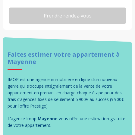
Faites estimer votre
appartement
à
Mayenne
IMOP est une agence immobilière en ligne d’un nouveau
genre qui s’occupe intégralement de la vente de votre
appartement en prenant en charge chaque étape pour des
frais d’agences fixes de seulement 5 900€ au succès (9 900€
pour l'offre Prestige).
L'agence Imop
Mayenne
vous offre une estimation gratuite
de votre
appartement
.