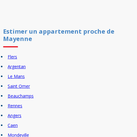
Estimer un
appartement
proche de
Mayenne
Flers
Argentan
Le Mans
Saint Omer
Beauchamps
Rennes
Angers
Caen
Mondeville