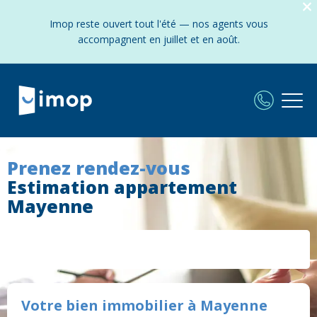
Imop reste ouvert tout l'été — nos agents vous
accompagnent en juillet et en août.
Prenez rendez-vous
Estimation appartement
Mayenne
Votre bien immobilier à Mayenne