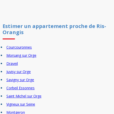
Estimer un
appartement
proche de
Ris-
Orangis
Courcouronnes
Morsang sur Orge
Draveil
Juvisy sur Orge
Savigny sur Orge
Corbeil Essonnes
Saint Michel sur Orge
Vigneux sur Seine
Montgeron