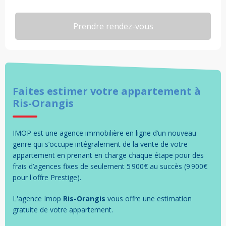
Faites estimer votre
appartement
à
Ris-Orangis
IMOP est une agence immobilière en ligne d’un nouveau
genre qui s’occupe intégralement de la vente de votre
appartement en prenant en charge chaque étape pour des
frais d’agences fixes de seulement 5 900€ au succès (9 900€
pour l'offre Prestige).
L'agence Imop
Ris-Orangis
vous offre une estimation
gratuite de votre
appartement
.