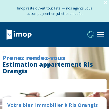
Imop reste ouvert tout l'été — nos agents vous
accompagnent en juillet et en août.
Prenez rendez-vous
Estimation appartement Ris
Orangis
Votre bien immobilier à Ris Orangis