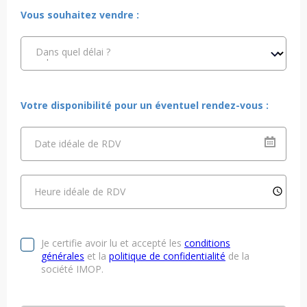
Vous souhaitez vendre :
Dans quel délai ?
Votre disponibilité pour un éventuel rendez-vous :
Date idéale de RDV
Heure idéale de RDV
Je certifie avoir lu et accepté les
conditions
générales
et la
politique de confidentialité
de la
société IMOP.