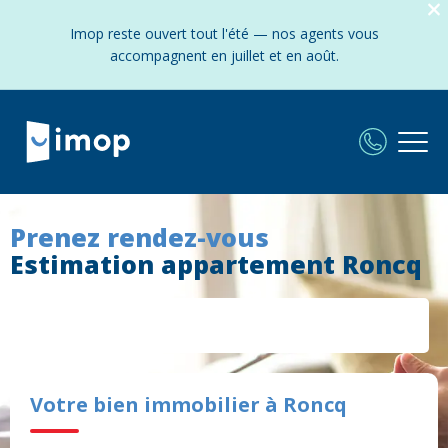
Imop reste ouvert tout l'été — nos agents vous
accompagnent en juillet et en août.
Prenez rendez-vous
Estimation appartement Roncq
Votre bien immobilier à Roncq