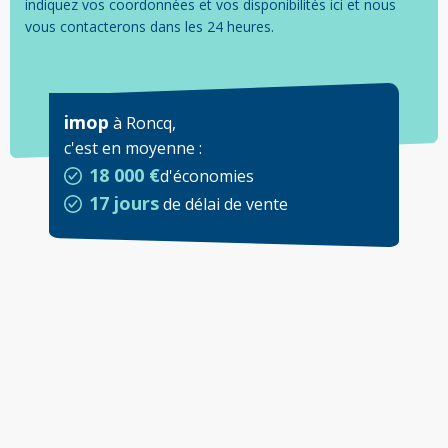
indiquez vos coordonnées et vos disponibilités ici et nous
vous contacterons dans les 24 heures.
imop
à
Roncq
,
c'est en moyenne
:
18 000 €
d'économies
17 jours
de délai de vente