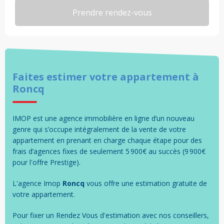
Faites estimer votre
appartement
à
Roncq
IMOP est une agence immobilière en ligne d’un nouveau
genre qui s’occupe intégralement de la vente de votre
appartement en prenant en charge chaque étape pour des
frais d’agences fixes de seulement 5 900€ au succès (9 900€
pour l'offre Prestige).
L'agence Imop
Roncq
vous offre une estimation gratuite de
votre
appartement
.
Pour fixer un Rendez Vous d'estimation avec nos conseillers,