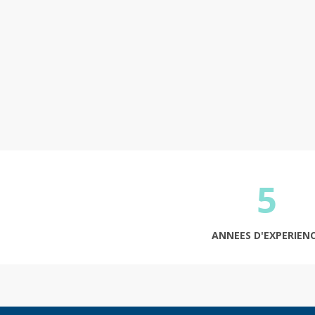
5
ANNEES D'EXPERIEN