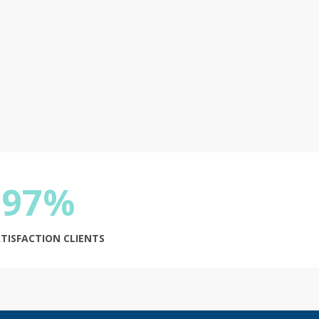
97%
ATISFACTION CLIENTS