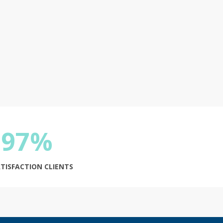
97%
ATISFACTION CLIENTS