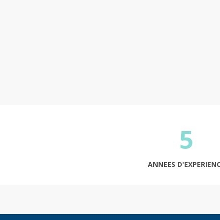
5
ANNEES D'EXPERIEN