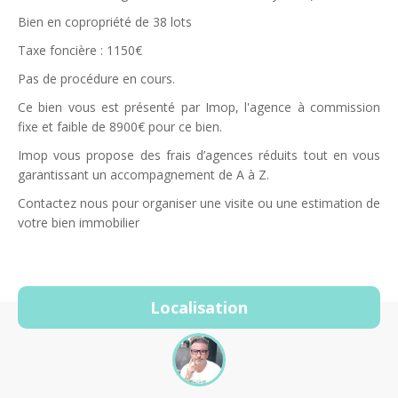
Bien en copropriété de 38 lots
Taxe foncière : 1150€
Pas de procédure en cours.
Ce bien vous est présenté par Imop, l'agence à commission
fixe et faible de 8900€ pour ce bien.
Imop vous propose des frais d’agences réduits tout en vous
garantissant un accompagnement de A à Z.
Contactez nous pour organiser une visite ou une estimation de
votre bien immobilier
Localisation