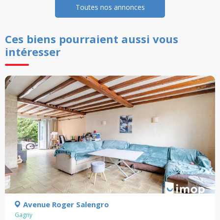
Toutes nos annonces
Ces biens pourraient aussi vous
intéresser
Avenue Roger Salengro
Gagny