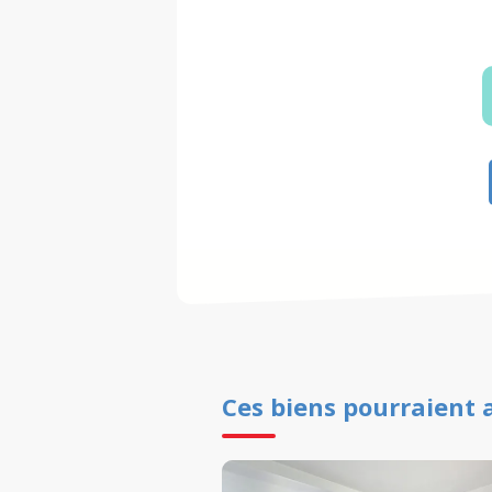
Ces biens pourraient 