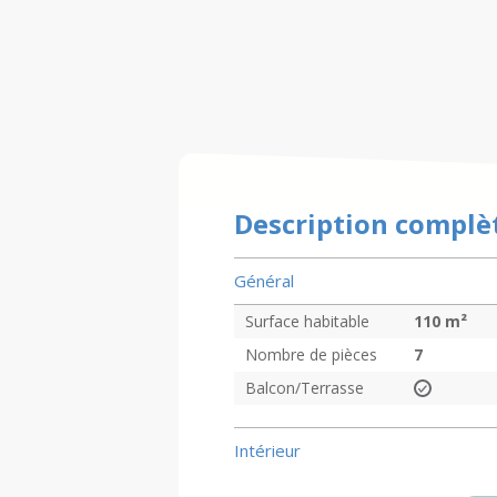
Description complè
Général
Surface habitable
110
m²
Nombre de pièces
7
Balcon/Terrasse
Intérieur