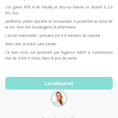
Les gares RER A de Neuilly et Bry-sur-Marne se situent à 2,6
km, bus.
Jardinerie, petite épicerie et restaurants à proximité au bout de
la rue. Non loin boulangerie et pharmacie.
L’école maternelle / primaire est à 8 minutes de marche.
Bien rare, à visiter sans tarder.
Ce bien vous est présenté par l’agence IMOP à commission
fixe de 4 900 € inclus dans le prix de vente.
Localisation